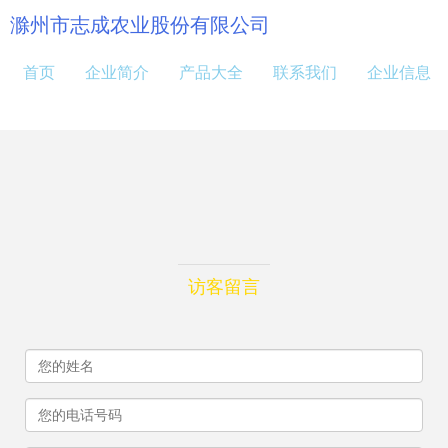
滁州市志成农业股份有限公司
首页
企业简介
产品大全
联系我们
企业信息
访客留言