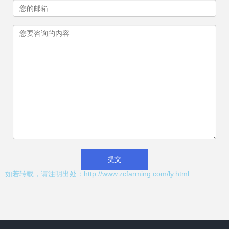
如若转载，请注明出处：http://www.zcfarming.com/ly.html