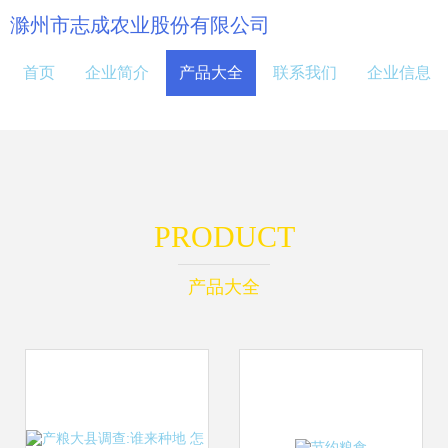
滁州市志成农业股份有限公司
首页
企业简介
产品大全
联系我们
企业信息
PRODUCT
产品大全